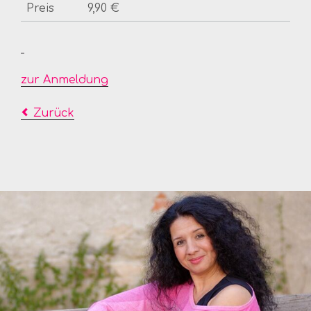
Preis
9,90 €
zur Anmeldung
Zurück