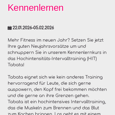
Kennenlernen
22.01.2026–05.02.2026
Mehr Fitness im neuen Jahr? Setzen Sie jetzt
Ihre guten Neujahrsvorsätze um und
schnuppern Sie in unserem Kennenlernkurs in
das Hochintensitäts-Intervalltraining (HIT)
Tabata!
Tabata eignet sich wie kein anderes Training
hervorragend für Leute, die sich gerne
auspowern, den Kopf frei bekommen möchten
und die gerne an ihre Grenzen gehen.
Tabata ist ein hochintensives Intervalltraining,
das die Muskeln zum Brennen und das Blut
zum Kochen bringen. Los geht es mit einem