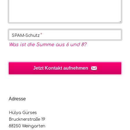
Pflichtfeld
*
SPAM-Schutz
Was ist die Summe aus 6 und 8?
Jetzt Kontakt aufnehmen
Adresse
Hülya Gürses
Brucknerstraße 19
88250 Weingarten