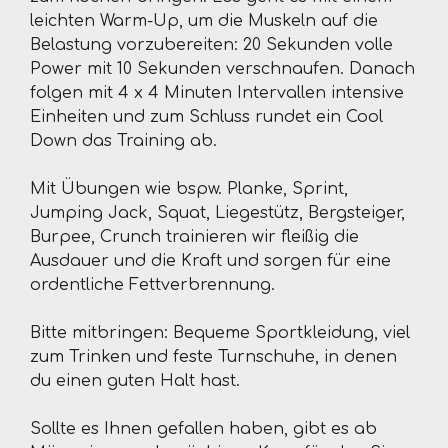
leichten Warm-Up, um die Muskeln auf die
Belastung vorzubereiten: 20 Sekunden volle
Power mit 10 Sekunden verschnaufen. Danach
folgen mit 4 x 4 Minuten Intervallen intensive
Einheiten und zum Schluss rundet ein Cool
Down das Training ab.
Mit Übungen wie bspw. Planke, Sprint,
Jumping Jack, Squat, Liegestütz, Bergsteiger,
Burpee, Crunch trainieren wir fleißig die
Ausdauer und die Kraft und sorgen für eine
ordentliche Fettverbrennung.
Bitte mitbringen: Bequeme Sportkleidung, viel
zum Trinken und feste Turnschuhe, in denen
du einen guten Halt hast.
Sollte es Ihnen gefallen haben, gibt es ab