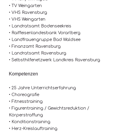
• TV Weingarten
• VHS Ravensburg
• VHS Weingarten
• Landratsamt Bodenseekreis
• Raiffeisenlandesbank Vorarlberg
• Landfrauengruppe Bad Waldsee
• Finanzamt Ravensburg
• Landratsamt Ravensburg
• Selbsthilfenetzwerk Landkreis Ravensburg
Kompetenzen
• 25 Jahre Unterrichtserfahrung
• Choreografie
• Fitnesstraining
• Figurentraining / Gewichtsreduktion /
Körperstraffung
• Konditionstraining
• Herz-Kreislauftraining